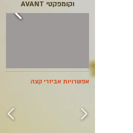
וקומפקטי AVANT
אפשרויות אביזרי קצה