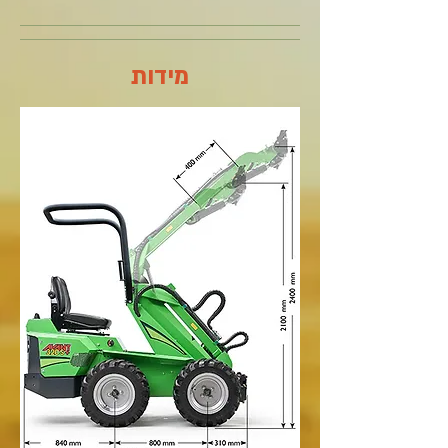
מידות